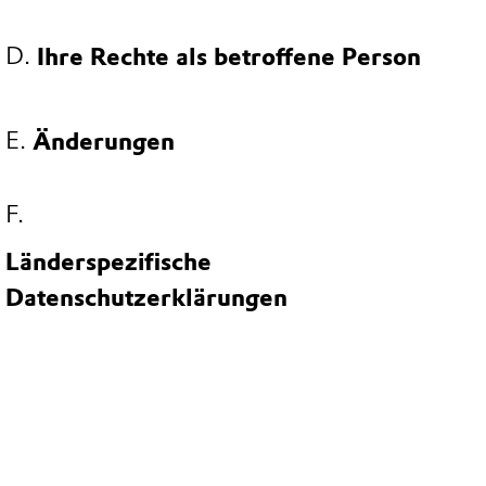
Ihre Rechte als betroffene Person
Änderungen
Länderspezifische
Datenschutzerklärungen