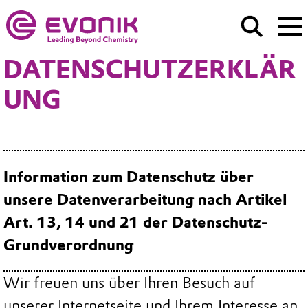
DATENSCHUTZERKLÄR
UNG
Information zum Datenschutz über
unsere Datenverarbeitung nach Artikel
Art. 13, 14 und 21 der Datenschutz-
Grundverordnung
Wir freuen uns über Ihren Besuch auf
unserer Internetseite und Ihrem Interesse an