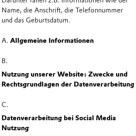
Darunter fallen z.B. Informationen wie der
Name, die Anschrift, die Telefonnummer
und das Geburtsdatum.
Allgemeine Informationen
Nutzung unserer Website: Zwecke und
Rechtsgrundlagen der Datenverarbeitung
Datenverarbeitung bei Social Media
Nutzung