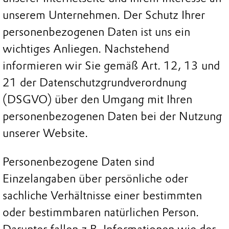
unserem Unternehmen. Der Schutz Ihrer
personenbezogenen Daten ist uns ein
wichtiges Anliegen. Nachstehend
informieren wir Sie gemäß Art. 12, 13 und
21 der Datenschutzgrundverordnung
(DSGVO) über den Umgang mit Ihren
personenbezogenen Daten bei der Nutzung
unserer Website.
Personenbezogene Daten sind
Einzelangaben über persönliche oder
sachliche Verhältnisse einer bestimmten
oder bestimmbaren natürlichen Person.