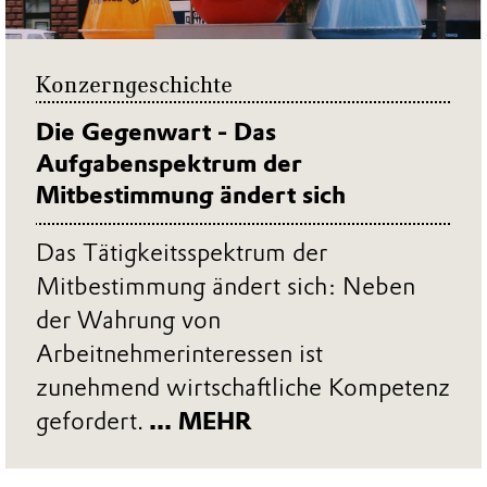
Konzerngeschichte
Die Gegenwart - Das
Aufgabenspektrum der
Mitbestimmung ändert sich
Das Tätigkeitsspektrum der
Mitbestimmung ändert sich: Neben
der Wahrung von
Arbeitnehmerinteressen ist
zunehmend wirtschaftliche Kompetenz
gefordert.
... MEHR