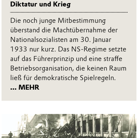
Diktatur und Krieg
Die noch junge Mitbestimmung
überstand die Machtübernahme der
Nationalsozialisten am 30. Januar
1933 nur kurz. Das NS-Regime setzte
auf das Führerprinzip und eine straffe
Betriebsorganisation, die keinen Raum
ließ für demokratische Spielregeln.
... MEHR