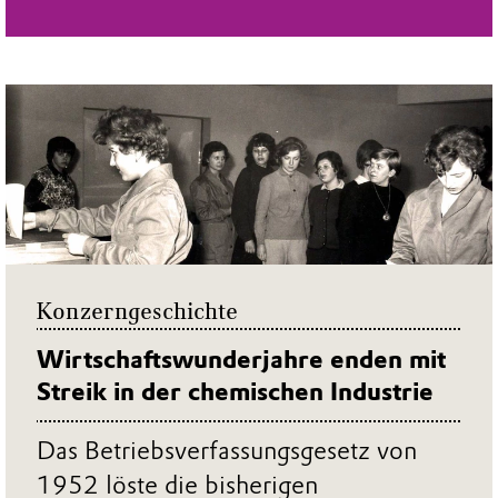
Konzerngeschichte
Wirtschaftswunderjahre enden mit
Streik in der chemischen Industrie
Das Betriebsverfassungsgesetz von
1952 löste die bisherigen