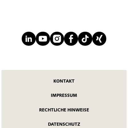
KONTAKT
IMPRESSUM
RECHTLICHE HINWEISE
DATENSCHUTZ