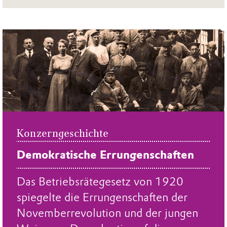
Konzerngeschichte
Demokratische Errungenschaften
Das Betriebsrätegesetz von 1920
spiegelte die Errungenschaften der
Novemberrevolution und der jungen