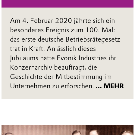
Am 4. Februar 2020 jährte sich ein
besonderes Ereignis zum 100. Mal:
das erste deutsche Betriebsrätegesetz
trat in Kraft. Anlässlich dieses
Jubiläums hatte Evonik Industries ihr
Konzernarchiv beauftragt, die
Geschichte der Mitbestim­mung im
Unternehmen zu erforschen.
... MEHR