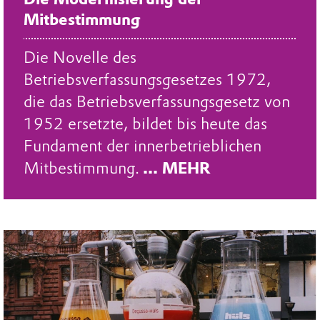
Mitbestimmung
Die Novelle des
Betriebsverfassungsgesetzes 1972,
die das Betriebsverfassungsgesetz von
1952 ersetzte, bildet bis heute das
Fundament der innerbetrieblichen
Mitbestimmung.
... MEHR