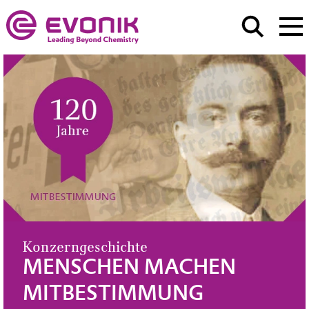
Konzerngeschichte
MENSCHEN MACHEN
MITBESTIMMUNG