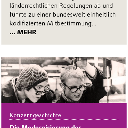
länderrechtlichen Regelungen ab und
führte zu einer bundesweit einheitlich
kodifizierten Mitbestimmung...
... MEHR
Konzerngeschichte
Die Modernisierung der