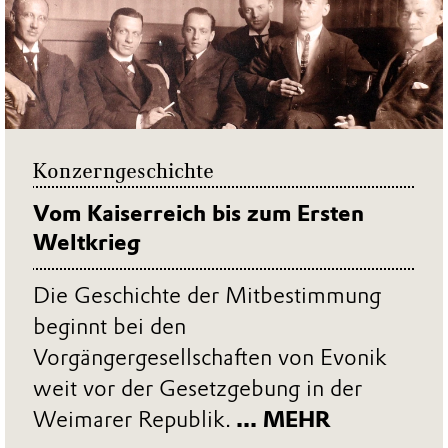
Konzerngeschichte
Vom Kaiserreich bis zum Ersten
Weltkrieg
Die Geschichte der Mitbestimmung
beginnt bei den
Vorgängergesellschaften von Evonik
weit vor der Gesetzgebung in der
Weimarer Republik.
... MEHR