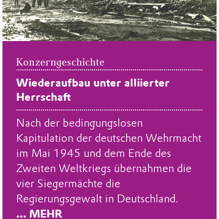
Konzerngeschichte
Wiederaufbau unter alliierter
Herrschaft
Nach der bedingungslosen
Kapitulation der deutschen Wehrmacht
im Mai 1945 und dem Ende des
Zweiten Weltkriegs übernahmen die
vier Siegermächte die
Regierungsgewalt in Deutschland.
... MEHR