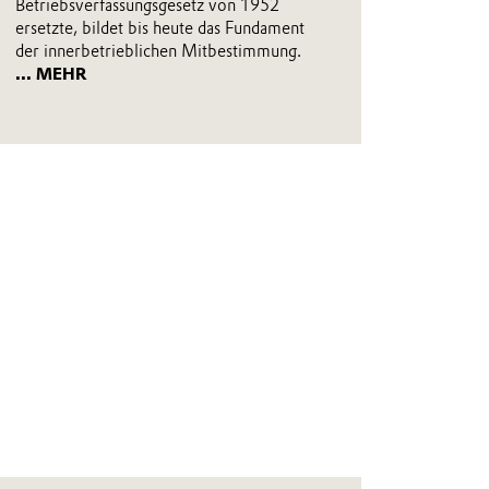
Betriebsverfassungsgesetz von 1952
ersetzte, bildet bis heute das Fundament
der innerbetrieblichen Mitbestimmung.
... MEHR