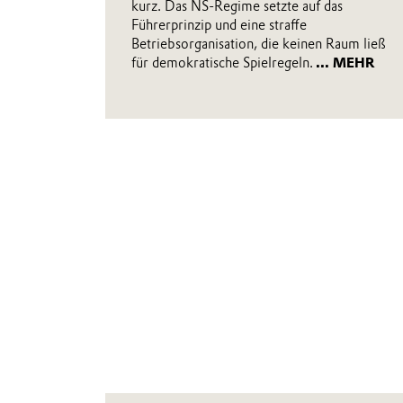
kurz. Das NS-Regime setzte auf das
Führerprinzip und eine straffe
Betriebsorganisation, die keinen Raum ließ
für demokratische Spielregeln.
... MEHR