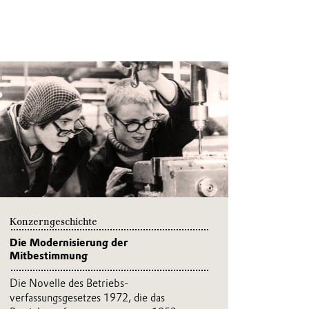
Konzerngeschichte
Die Modernisierung der
Mitbestimmung
Die Novelle des Betriebs-
verfassungsgesetzes 1972, die das