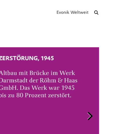
Evonik Weltweit