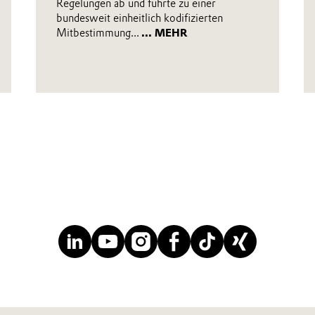
Regelungen ab und führte zu einer
bundesweit einheitlich kodifizierten
Mitbestimmung...
... MEHR